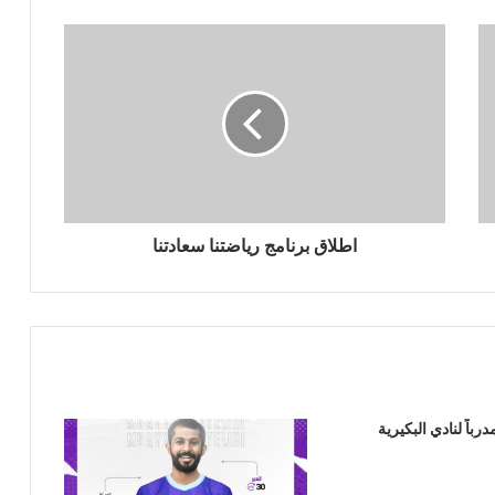
اطلاق برنامج رياضتنا سعادتنا
رباً لنادي البكيرية