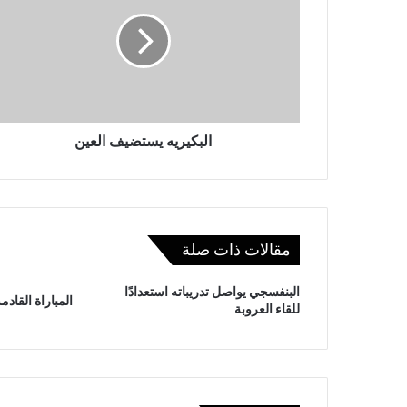
البكيريه يستضيف العين
مقالات ذات صلة
البنفسجي يواصل تدريباته استعدادًا
المباراة القادم
للقاء العروبة