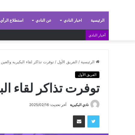
الرئيسية
اخبار النادي
عن النادي
استطلاع الرأي
أخبار النادي
الرئيسية
/
الفريق الأول
/
توفرت تذاكر لقاء البكيريه والعين
الفريق الأول
توفرت تذاكر لقاء الب
نادي البكيرية
آخر تحديث: 2025/02/16
تويتر
مشاركة عبر البريد