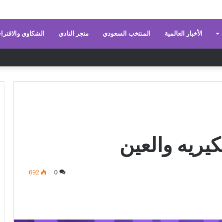
الأخبار العالمية
المنتخب السعودي
متجر النادي
الشكاوي والاقترا
كيريه والعين
692
0