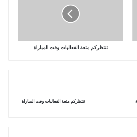
تنتظركم متعة الفعاليات وقت المباراة
ة
تنتظركم متعة الفعاليات وقت المباراة