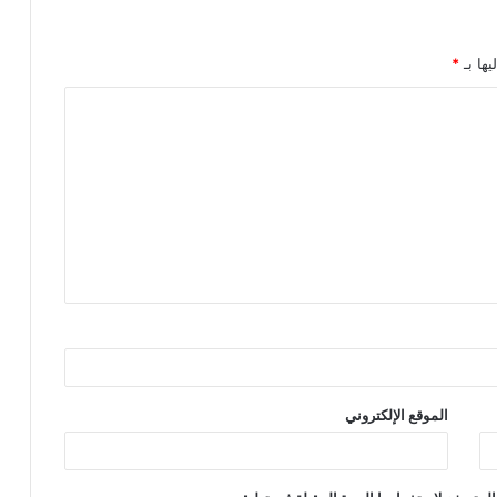
يها بـ
*
الموقع الإلكتروني