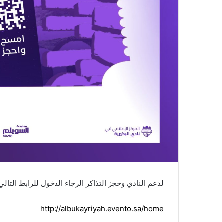
لدعم النادي وحجز التذاكر الرجاء الدخول للرابط التالي
http://albukayriyah.evento.sa/home