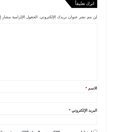
اترك تعليقاً
لن يتم نشر عنوان بريدك الإلكتروني.
الحقول الإلزامية مشار إل
ا
ل
ت
ع
ل
ي
ق
الاسم
*
*
البريد الإلكتروني
*