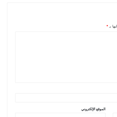
يها بـ
*
الموقع الإلكتروني