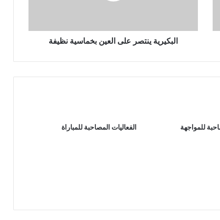
البكيرية ينتصر على العين بخماسية نظيفة
احبة للمواجهة
الفعاليات المصاحبة للمباراة