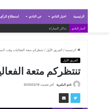
الرئيسية
اخبار النادي
عن النادي
استطلاع الرأي
تذاكر المباراة
أخبار النادي
الرئيسية
/
الفريق الأول
/
تنتظركم متعة الفعاليات وقت المبا
الفريق الأول
تنتظركم متعة الفعال
نادي البكيرية
آخر تحديث: 2025/02/16
تويتر
مشاركة عبر البريد