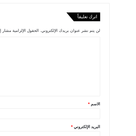
اترك تعليقاً
لن يتم نشر عنوان بريدك الإلكتروني.
الحقول الإلزامية مشار إل
ا
ل
ت
ع
ل
ي
ق
الاسم
*
*
البريد الإلكتروني
*